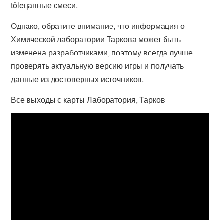
tôleцапные смеси.
Однако, обратите внимание, что информация о
Химической лаборатории Таркова может быть
изменена разработчиками, поэтому всегда лучше
проверять актуальную версию игры и получать
данные из достоверных источников.
Все выходы с карты Лаборатория, Тарков