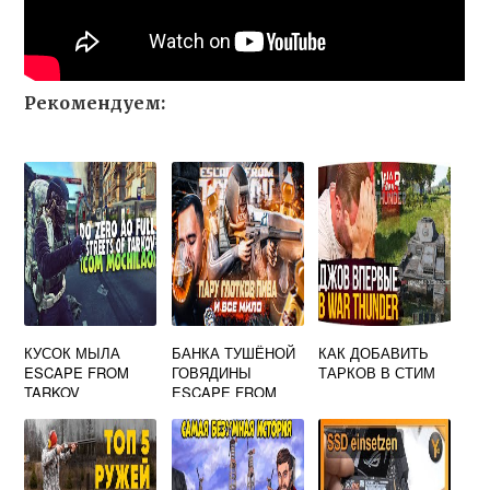
Рекомендуем:
КУСОК МЫЛА
БАНКА ТУШЁНОЙ
КАК ДОБАВИТЬ
ESCAPE FROM
ГОВЯДИНЫ
ТАРКОВ В СТИМ
TARKOV
ESCAPE FROM
TARKOV