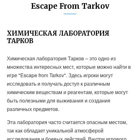
Escape From Tarkov
ХИМИЧЕСКАЯ ЛАБОРАТОРИЯ
ТАРКОВ
Химическая лаборатория Тарков – это одно из
множества интересных мест, которые можно найти в
игре "Escape from Tarkov". Здесь игроки могут
исследовать и получать доступ к различным
химическим веществам и реагентам, которые могут
быть полезными для выживания и создания
различных предметов.
Эта лаборатория часто считается опасным местом,
так как обладает уникальной атмосферой
исследования и боевых действий. Внутри игрового