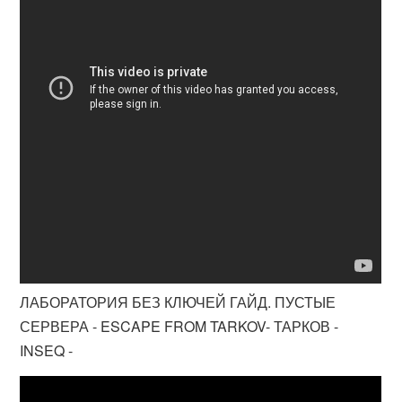
ЛАБОРАТОРИЯ БЕЗ КЛЮЧЕЙ ГАЙД. ПУСТЫЕ
СЕРВЕРА - ESCAPE FROM TARKOV- ТАРКОВ -
INSEQ -