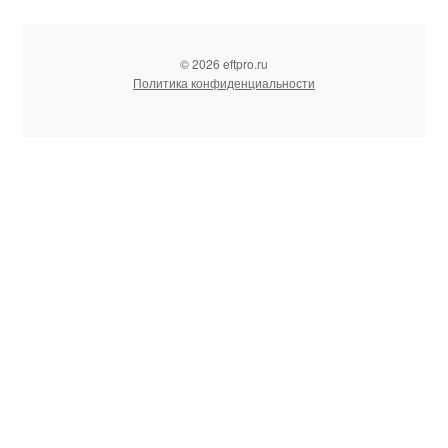
© 2026 eftpro.ru
Политика конфиденциальности