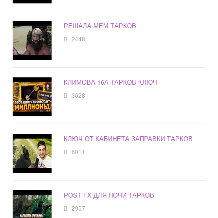
РЕШАЛА МЕМ ТАРКОВ
2448
КЛИМОВА 16А ТАРКОВ КЛЮЧ
3028
КЛЮЧ ОТ КАБИНЕТА ЗАПРАВКИ ТАРКОВ
6011
POST FX ДЛЯ НОЧИ ТАРКОВ
2957