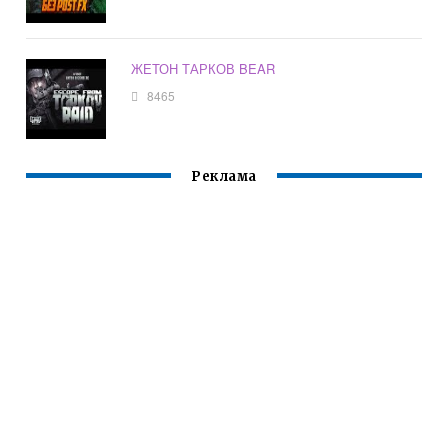
ЖЕТОН ТАРКОВ BEAR
8465
Реклама