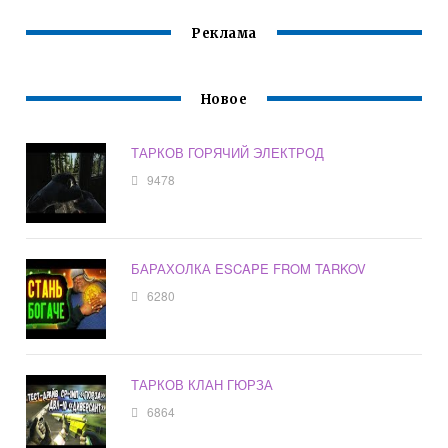
Реклама
Новое
ТАРКОВ ГОРЯЧИЙ ЭЛЕКТРОД
9478
БАРАХОЛКА ESCAPE FROM TARKOV
6280
ТАРКОВ КЛАН ГЮРЗА
6864