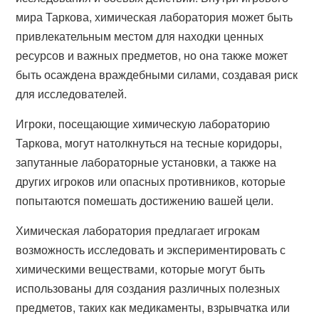
мира Таркова, химическая лаборатория может быть
привлекательным местом для находки ценных
ресурсов и важных предметов, но она также может
быть осаждена враждебными силами, создавая риск
для исследователей.
Игроки, посещающие химическую лабораторию
Таркова, могут натолкнуться на тесные коридоры,
запутанные лабораторные установки, а также на
других игроков или опасных противников, которые
попытаются помешать достижению вашей цели.
Химическая лаборатория предлагает игрокам
возможность исследовать и экспериментировать с
химическими веществами, которые могут быть
использованы для создания различных полезных
предметов, таких как медикаменты, взрывчатка или