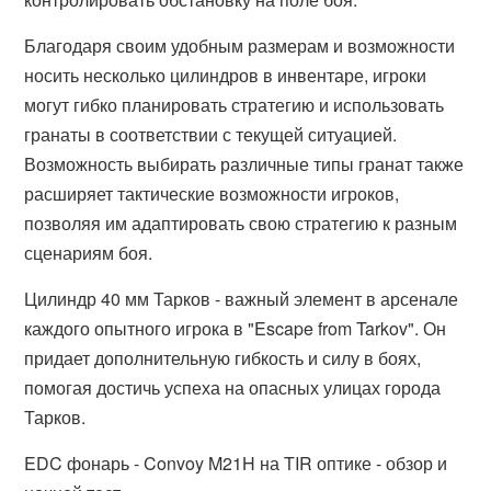
Благодаря своим удобным размерам и возможности
носить несколько цилиндров в инвентаре, игроки
могут гибко планировать стратегию и использовать
гранаты в соответствии с текущей ситуацией.
Возможность выбирать различные типы гранат также
расширяет тактические возможности игроков,
позволяя им адаптировать свою стратегию к разным
сценариям боя.
Цилиндр 40 мм Тарков - важный элемент в арсенале
каждого опытного игрока в "Escape from Tarkov". Он
придает дополнительную гибкость и силу в боях,
помогая достичь успеха на опасных улицах города
Тарков.
EDC фонарь - Convoy M21H на TIR оптике - обзор и