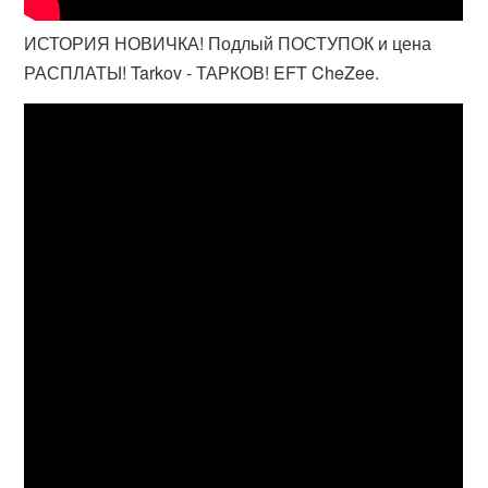
ИСТОРИЯ НОВИЧКА! Подлый ПОСТУПОК и цена
РАСПЛАТЫ! Tarkov - ТАРКОВ! EFT CheZee.