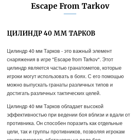
Escape From Tarkov
ЦИЛИНДР 40 ММ ТАРКОВ
Цилиндр 40 мм Тарков - это важный элемент
снаряжения в игре "Escape from Tarkov". Этот
цилиндр является частью гранатометов, которые
игроки могут использовать в боях. С его помощью
можно выпускать гранаты различных типов и
достигать различных тактических целей.
Цилиндр 40 мм Тарков обладает высокой
эффективностью при ведении боя вблизи и вдали от
противника. Он способен поразить как отдельные
цели, так и группы противников, позволяя игрокам
контролировать обстановку на поле боя.