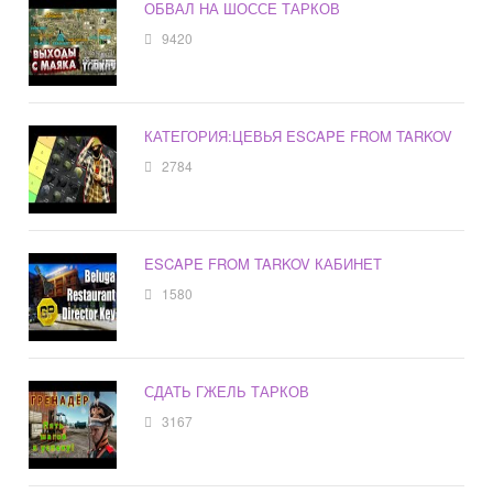
ОБВАЛ НА ШОССЕ ТАРКОВ
9420
КАТЕГОРИЯ:ЦЕВЬЯ ESCAPE FROM TARKOV
2784
ESCAPE FROM TARKOV КАБИНЕТ
1580
СДАТЬ ГЖЕЛЬ ТАРКОВ
3167