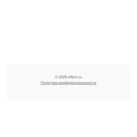
© 2026 eftpro.ru
Политика конфиденциальности