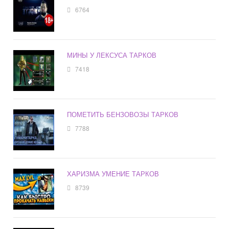
6764
МИНЫ У ЛЕКСУСА ТАРКОВ
7418
ПОМЕТИТЬ БЕНЗОВОЗЫ ТАРКОВ
7788
ХАРИЗМА УМЕНИЕ ТАРКОВ
8739