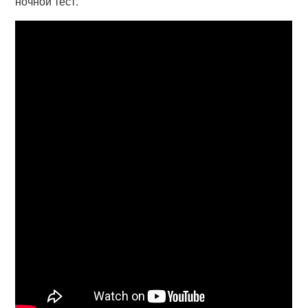
ночной тест.