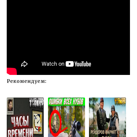
Рекомендуем: